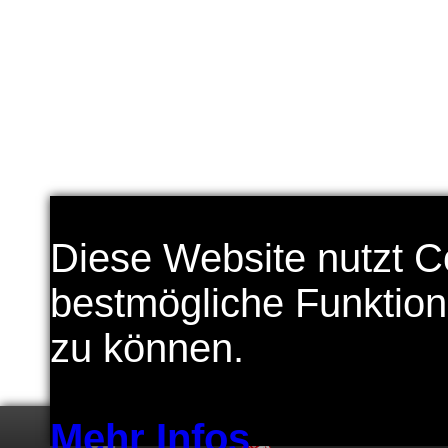
Diese Website nutzt C
bestmögliche Funktiona
zu können.
Mehr Infos