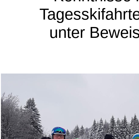
Tagesskifahrt
unter Beweis