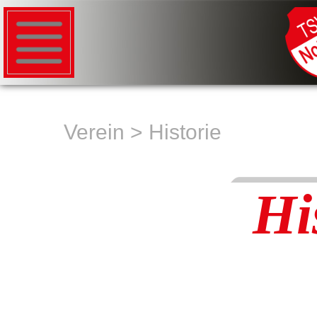
Verein
>
Historie
Hi